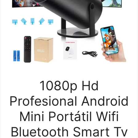
1080p Hd
Profesional Android
Mini Portátil Wifi
Bluetooth Smart Tv