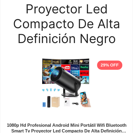
Proyector Led
Compacto De Alta
Definición Negro
29% OFF
1080p Hd Profesional Android Mini Portátil Wifi Bluetooth
Smart Tv Proyector Led Compacto De Alta Definición