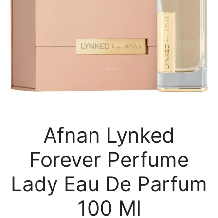
Afnan Lynked
Forever Perfume
Lady Eau De Parfum
100 Ml