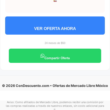
VER OFERTA AHORA
24 meses de $50
Compartir Oferta