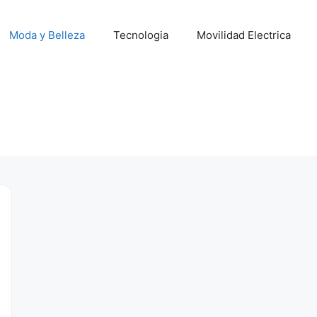
Moda y Belleza
Tecnologia
Movilidad Electrica