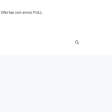
Ofertas con envio FULL