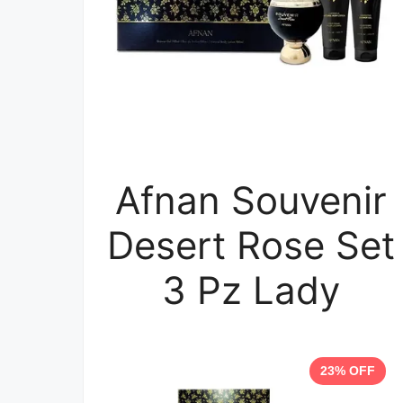
Afnan Souvenir
Desert Rose Set
3 Pz Lady
23% OFF