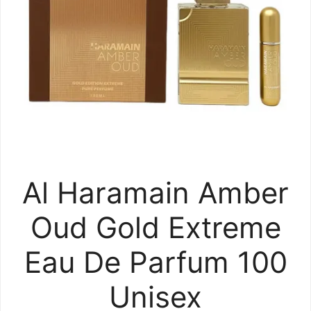
Al Haramain Amber
Oud Gold Extreme
Eau De Parfum 100
Unisex