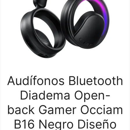
Audífonos Bluetooth
Diadema Open-
back Gamer Occiam
B16 Negro Diseño