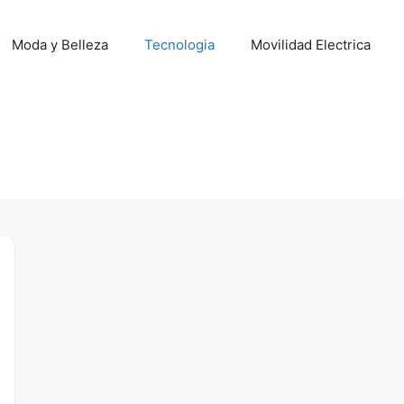
Moda y Belleza
Tecnologia
Movilidad Electrica