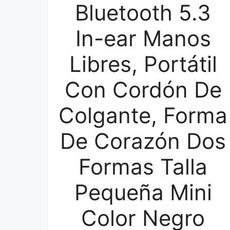
Bluetooth 5.3
In-ear Manos
Libres, Portátil
Con Cordón De
Colgante, Forma
De Corazón Dos
Formas Talla
Pequeña Mini
Color Negro