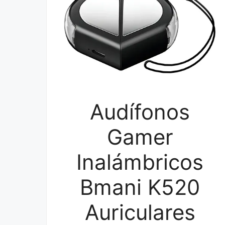
Audífonos
Gamer
Inalámbricos
Bmani K520
Auriculares