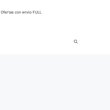
Ofertas con envio FULL