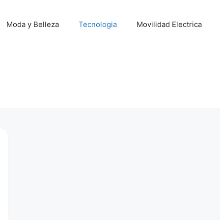
Moda y Belleza
Tecnologia
Movilidad Electrica