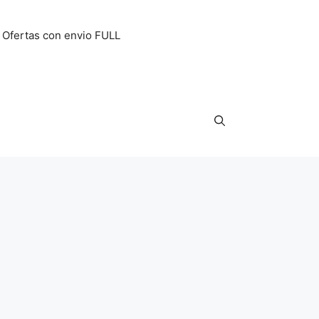
Ofertas con envio FULL