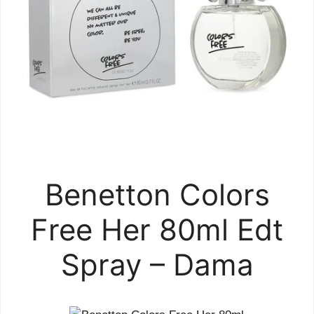
Benetton Colors
Free Her 80ml Edt
Spray – Dama