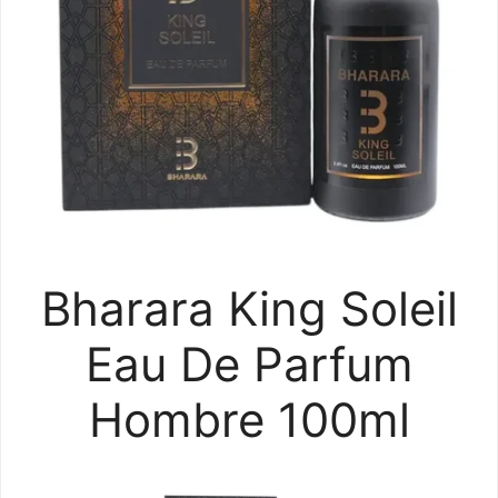
Bharara King Soleil
Eau De Parfum
Hombre 100ml