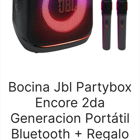
Bocina Jbl Partybox
Encore 2da
Generacion Portátil
Bluetooth + Regalo