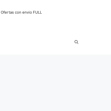
Ofertas con envio FULL