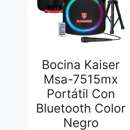
Bocina Kaiser
Msa-7515mx
Portátil Con
Bluetooth Color
Negro