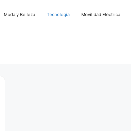
Moda y Belleza
Tecnologia
Movilidad Electrica