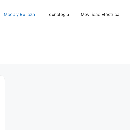
Moda y Belleza
Tecnologia
Movilidad Electrica