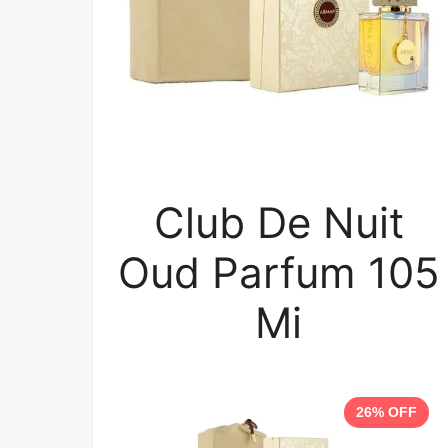
Club De Nuit
Oud Parfum 105
Mi
26% OFF