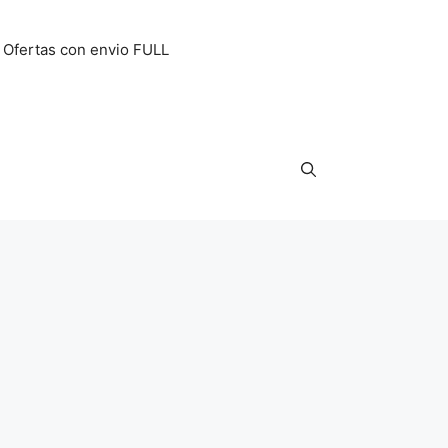
Ofertas con envio FULL