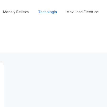
Moda y Belleza
Tecnologia
Movilidad Electrica