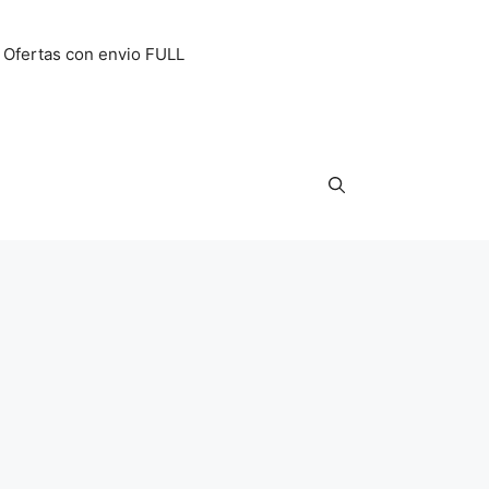
Ofertas con envio FULL