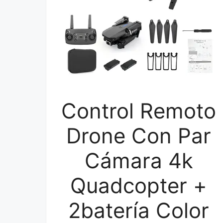
Control Remoto
Drone Con Par
Cámara 4k
Quadcopter +
2batería Color