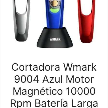
Cortadora Wmark
9004 Azul Motor
Magnético 10000
Rpm Batería Larga