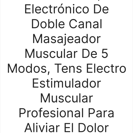
Electrónico De
Doble Canal
Masajeador
Muscular De 5
Modos, Tens Electro
Estimulador
Muscular
Profesional Para
Aliviar El Dolor