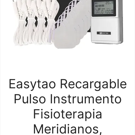
Easytao Recargable
Pulso Instrumento
Fisioterapia
Meridianos,