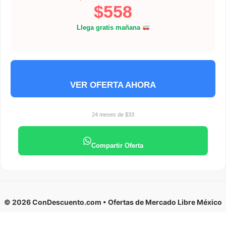
$558
Llega gratis mañana
VER OFERTA AHORA
24 meses de $33
Compartir Oferta