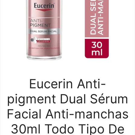
Eucerin Anti-
pigment Dual Sérum
Facial Anti-manchas
30ml Todo Tipo De