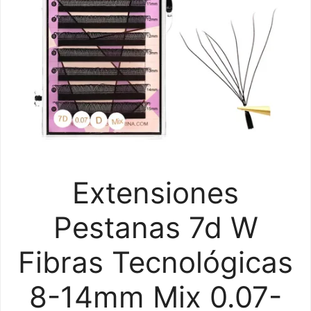
Extensiones
Pestanas 7d W
Fibras Tecnológicas
8-14mm Mix 0.07-