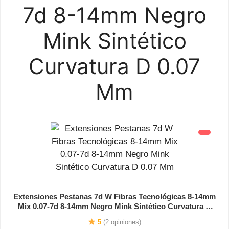
7d 8-14mm Negro
Mink Sintético
Curvatura D 0.07
Mm
Extensiones Pestanas 7d W Fibras Tecnológicas 8-14mm
Mix 0.07-7d 8-14mm Negro Mink Sintético Curvatura D
0.07 Mm
5
(2 opiniones)