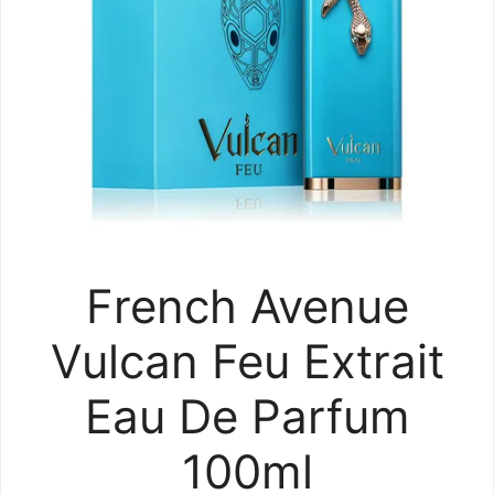
French Avenue
Vulcan Feu Extrait
Eau De Parfum
100ml