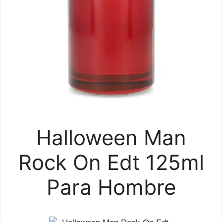
Halloween Man
Rock On Edt 125ml
Para Hombre