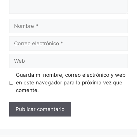
Nombre
Correo
electrónico
Web
Guarda mi nombre, correo electrónico y web
en este navegador para la próxima vez que
comente.