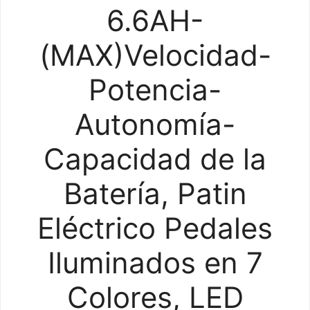
6.6AH-
(MAX)Velocidad-
Potencia-
Autonomía-
Capacidad de la
Batería, Patin
Eléctrico Pedales
Iluminados en 7
Colores, LED