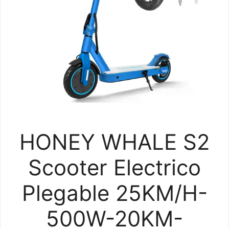
HONEY WHALE S2
Scooter Electrico
Plegable 25KM/H-
500W-20KM-