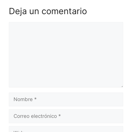
Deja un comentario
Comentario
Nombre
Correo
electrónico
Web