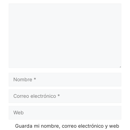
Comentario
Nombre
Correo
electrónico
Web
Guarda mi nombre, correo electrónico y web