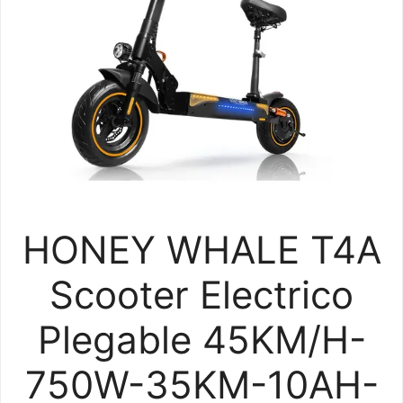
HONEY WHALE T4A
Scooter Electrico
Plegable 45KM/H-
750W-35KM-10AH-