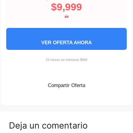
$9,999
VER OFERTA AHORA
15 meses sin intereses $666
Compartir Oferta
Deja un comentario