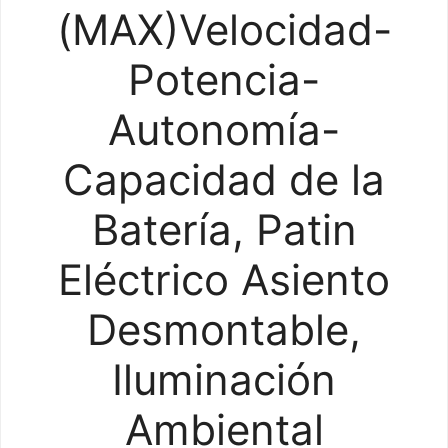
(MAX)Velocidad-
Potencia-
Autonomía-
Capacidad de la
Batería, Patin
Eléctrico Asiento
Desmontable,
Iluminación
Ambiental