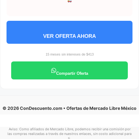
VER OFERTA AHORA
15 meses sin intereses de $413
Compartir Oferta