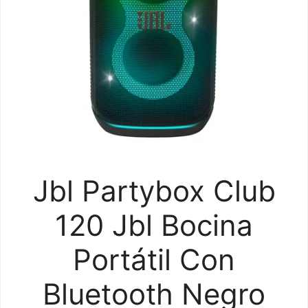
Jbl Partybox Club
120 Jbl Bocina
Portátil Con
Bluetooth Negro