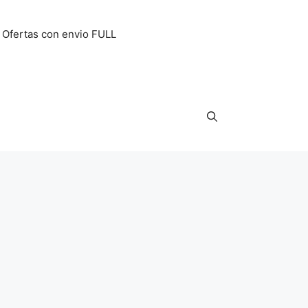
Ofertas con envio FULL