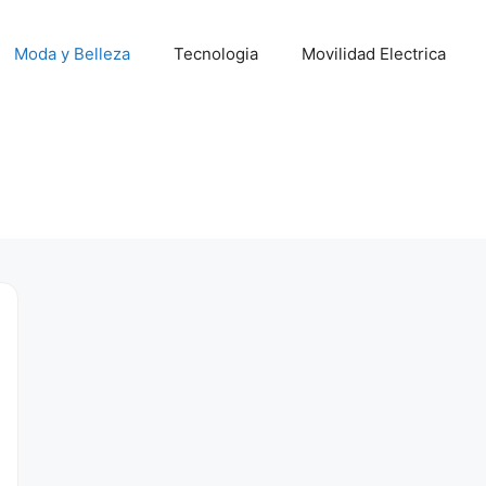
Moda y Belleza
Tecnologia
Movilidad Electrica