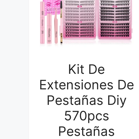
Kit De
Extensiones De
Pestañas Diy
570pcs
Pestañas