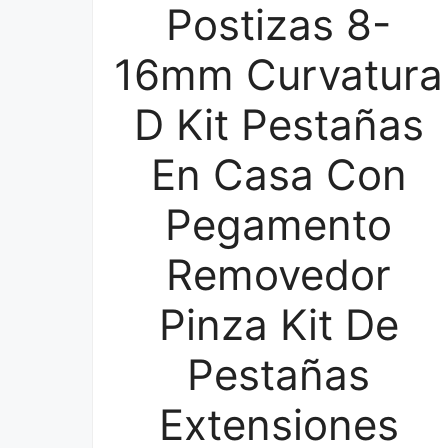
Postizas 8-
16mm Curvatura
D Kit Pestañas
En Casa Con
Pegamento
Removedor
Pinza Kit De
Pestañas
Extensiones