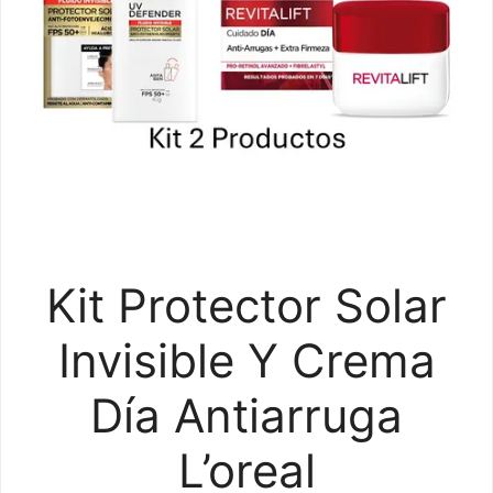
Kit Protector Solar
Invisible Y Crema
Día Antiarruga
L’oreal