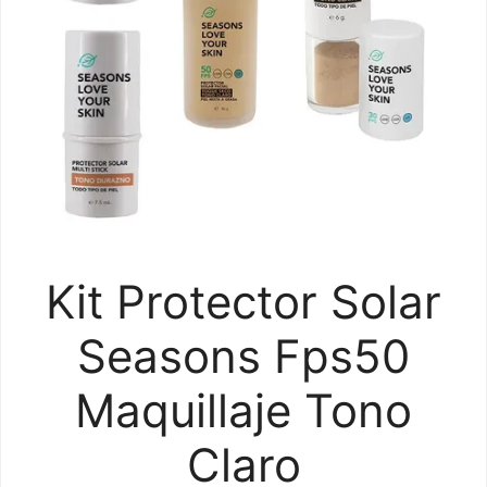
Kit Protector Solar
Seasons Fps50
Maquillaje Tono
Claro