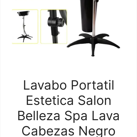
Lavabo Portatil
Estetica Salon
Belleza Spa Lava
Cabezas Negro