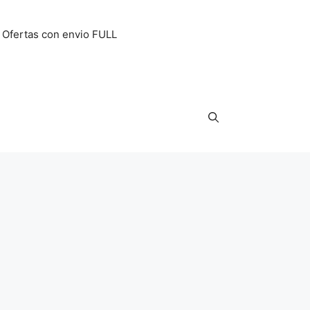
Ofertas con envio FULL