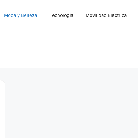
Moda y Belleza
Tecnologia
Movilidad Electrica