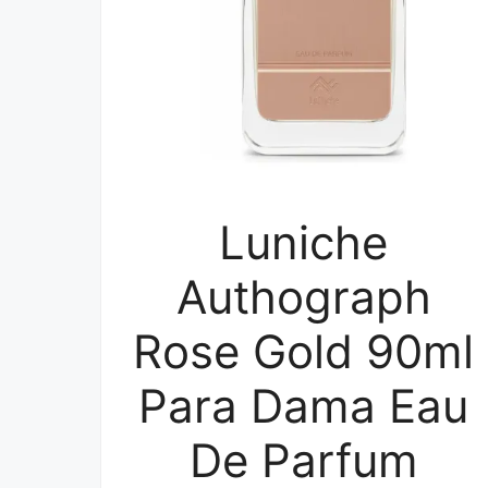
Luniche
Authograph
Rose Gold 90ml
Para Dama Eau
De Parfum