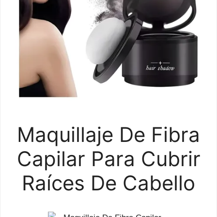
Maquillaje De Fibra
Capilar Para Cubrir
Raíces De Cabello