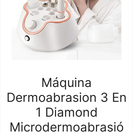
Máquina
Dermoabrasion 3 En
1 Diamond
Microdermoabrasió