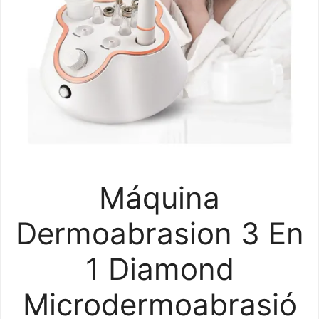
Máquina
Dermoabrasion 3 En
1 Diamond
Microdermoabrasió