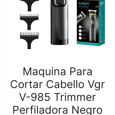
Maquina Para
Cortar Cabello Vgr
V-985 Trimmer
Perfiladora Negro