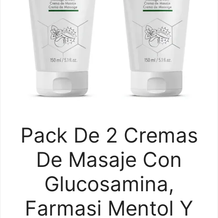
Pack De 2 Cremas
De Masaje Con
Glucosamina,
Farmasi Mentol Y