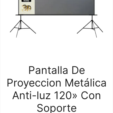
Pantalla De
Proyeccion Metálica
Anti-luz 120» Con
Soporte