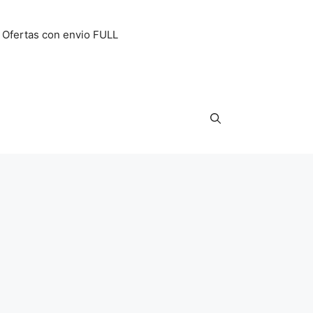
Ofertas con envio FULL