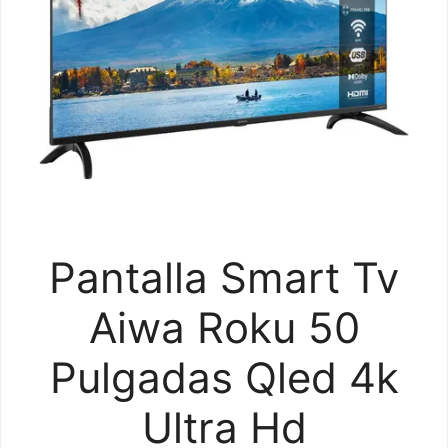
Pantalla Smart Tv
Aiwa Roku 50
Pulgadas Qled 4k
Ultra Hd