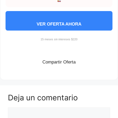
VER OFERTA AHORA
15 meses sin intereses $220
Compartir Oferta
Deja un comentario
Comentario