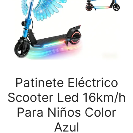
Patinete Eléctrico
Scooter Led 16km/h
Para Niños Color
Azul