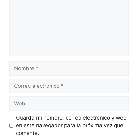
Nombre
Correo
electrónico
Web
Guarda mi nombre, correo electrónico y web
en este navegador para la próxima vez que
comente.