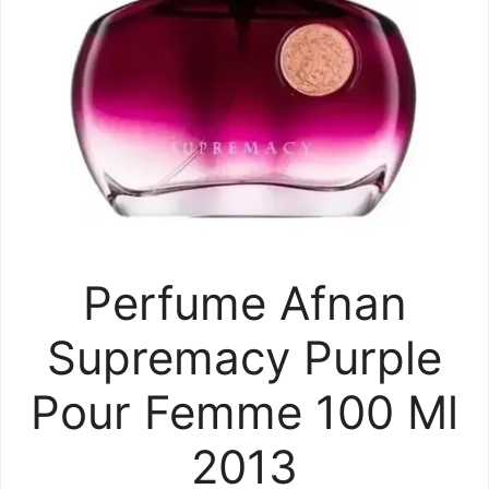
Perfume Afnan
Supremacy Purple
Pour Femme 100 Ml
2013