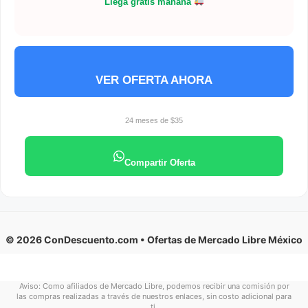
Llega gratis mañana
VER OFERTA AHORA
24 meses de $35
Compartir Oferta