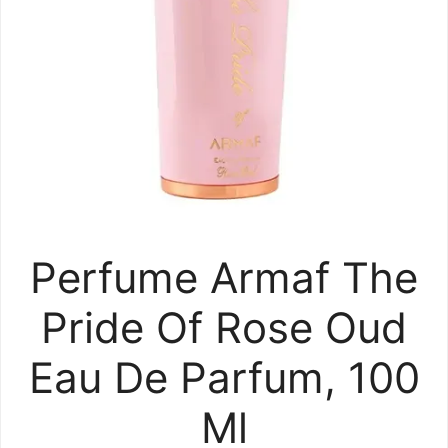
Perfume Armaf The
Pride Of Rose Oud
Eau De Parfum, 100
Ml