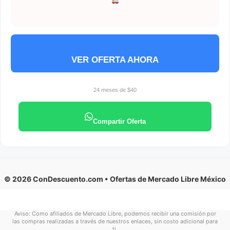
VER OFERTA AHORA
24 meses de $40
Compartir Oferta