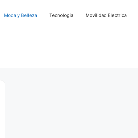
Moda y Belleza
Tecnologia
Movilidad Electrica