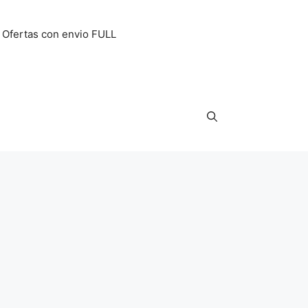
Ofertas con envio FULL