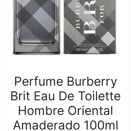
Perfume Burberry
Brit Eau De Toilette
Hombre Oriental
Amaderado 100ml