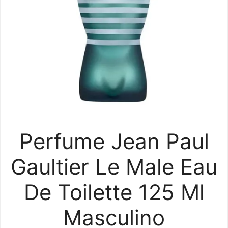
Perfume Jean Paul
Gaultier Le Male Eau
De Toilette 125 Ml
Masculino