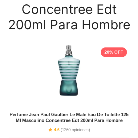
Concentree Edt
200ml Para Hombre
20% OFF
Perfume Jean Paul Gaultier Le Male Eau De Toilette 125
Ml Masculino Concentree Edt 200ml Para Hombre
4.6
(1260 opiniones)