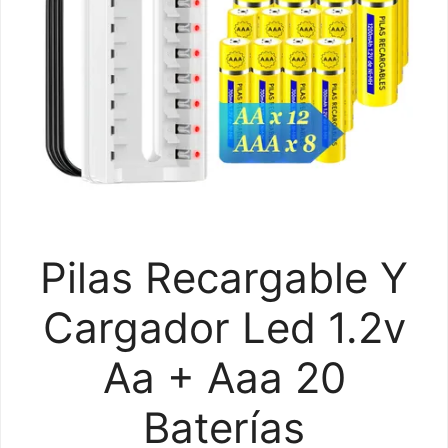
Pilas Recargable Y
Cargador Led 1.2v
Aa + Aaa 20
Baterías