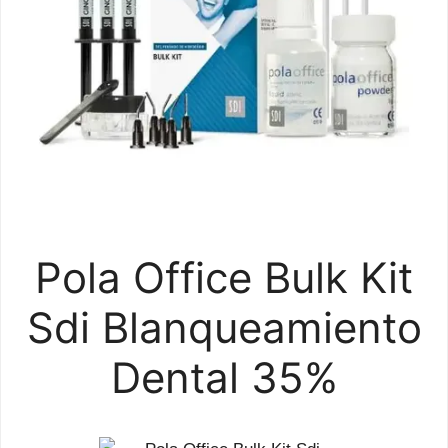
Pola Office Bulk Kit
Sdi Blanqueamiento
Dental 35%