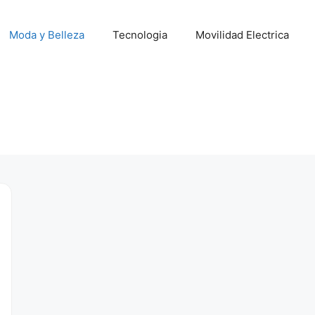
Moda y Belleza
Tecnologia
Movilidad Electrica