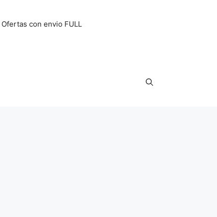
Ofertas con envio FULL