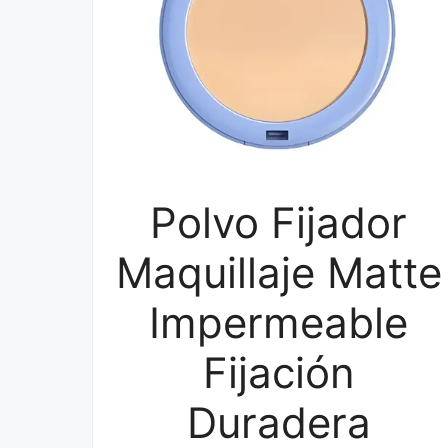
Polvo Fijador
Maquillaje Matte
Impermeable
Fijación
Duradera