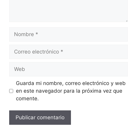
Nombre
Correo
electrónico
Web
Guarda mi nombre, correo electrónico y web
en este navegador para la próxima vez que
comente.