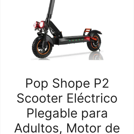
Pop Shope P2
Scooter Eléctrico
Plegable para
Adultos, Motor de