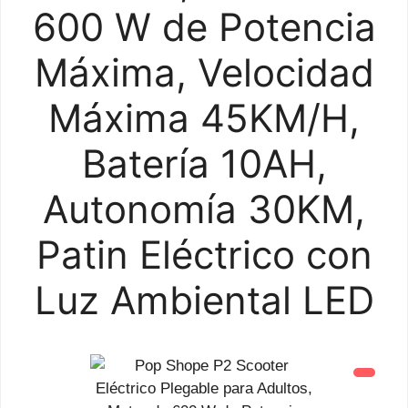
600 W de Potencia
Máxima, Velocidad
Máxima 45KM/H,
Batería 10AH,
Autonomía 30KM,
Patin Eléctrico con
Luz Ambiental LED