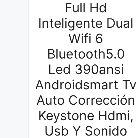
Full Hd
Inteligente Dual
Wifi 6
Bluetooth5.0
Led 390ansi
Androidsmart Tv
Auto Corrección
Keystone Hdmi,
Usb Y Sonido