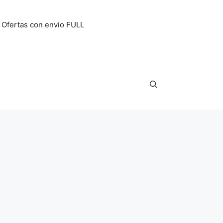
Ofertas con envio FULL