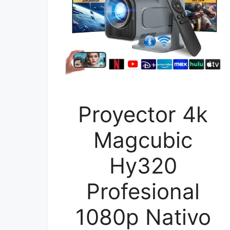
Proyector 4k
Magcubic
Hy320
Profesional
1080p Nativo