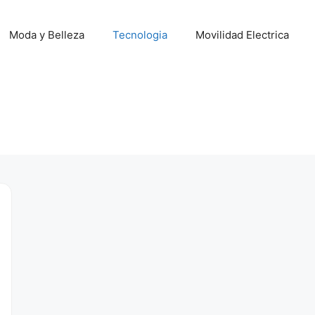
Moda y Belleza
Tecnologia
Movilidad Electrica