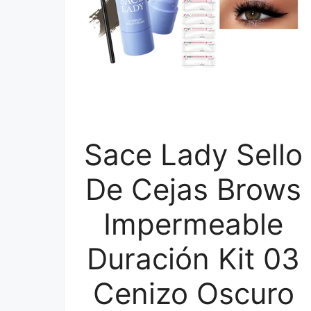
Sace Lady Sello
De Cejas Brows
Impermeable
Duración Kit 03
Cenizo Oscuro