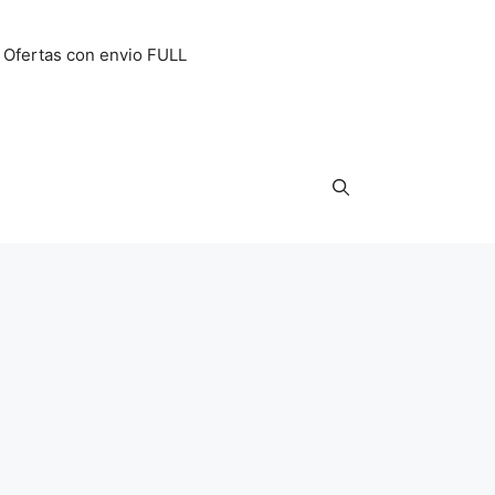
Ofertas con envio FULL