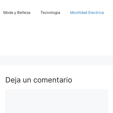
Moda y Belleza
Tecnologia
Movilidad Electrica
Deja un comentario
Comentario