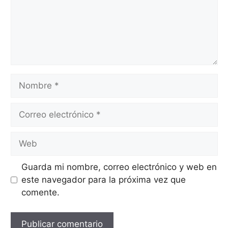
Nombre
Correo
electrónico
Web
Guarda mi nombre, correo electrónico y web en
este navegador para la próxima vez que
comente.