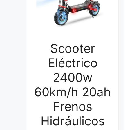
Scooter
Eléctrico
2400w
60km/h 20ah
Frenos
Hidráulicos