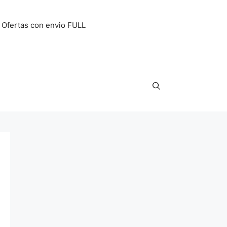
Ofertas con envio FULL