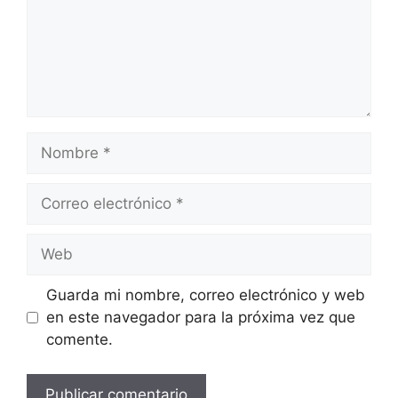
Nombre
Correo
electrónico
Web
Guarda mi nombre, correo electrónico y web
en este navegador para la próxima vez que
comente.