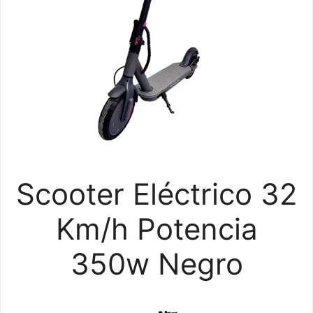
Scooter Eléctrico 32
Km/h Potencia
350w Negro